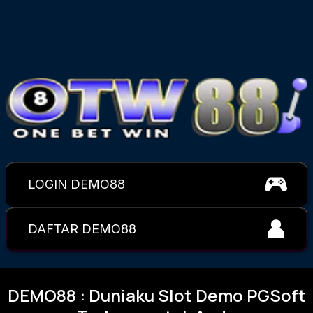
LOGIN DEMO88
DAFTAR DEMO88
DEMO88 : Duniaku Slot Demo PGSoft